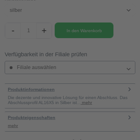
silber
-
+
In den
Warenkorb
Verfügbarkeit in der Filiale prüfen
Filiale auswählen
Produktinformationen
Die dezente und innovative Lösung für einen Abschluss. Das
Abschlussprofil AL16X5 in Silber ist...
mehr
Produkteigenschaften
mehr