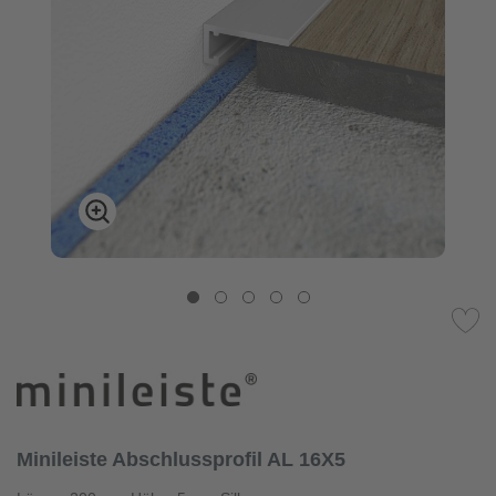
Minileiste Abschlussprofil AL 16X5