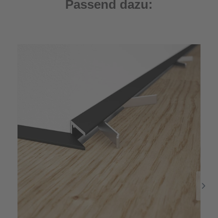
Passend dazu: