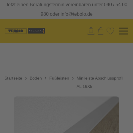
Jetzt einen Beratungstermin vereinbaren unter 040 / 54 00
980 oder info@tebolo.de
Startseite
Boden
Fußleisten
Minileiste Abschlussprofil
AL 16X5