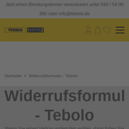
Jetzt einen Beratungstermin vereinbaren unter 040 / 54 00
980 oder info@tebolo.de
Startseite
Widerrufsformular - Tebolo
Widerrufsformul
- Tebolo
Wenn Sie einen Vertrag widerrufen wollen, dann füllen Sie