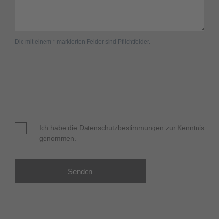
Die mit einem * markierten Felder sind Pflichtfelder.
Ich habe die
Datenschutzbestimmungen
zur Kenntnis
genommen.
Senden