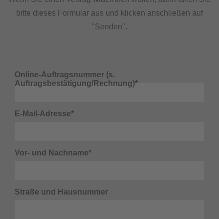
bitte dieses Formular aus und klicken anschließen auf
"Senden".
Online-Auftragsnummer (s.
Auftragsbestätigung/Rechnung)*
E-Mail-Adresse*
Vor- und Nachname*
Straße und Hausnummer