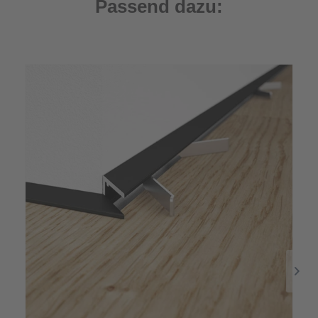
Passend dazu: