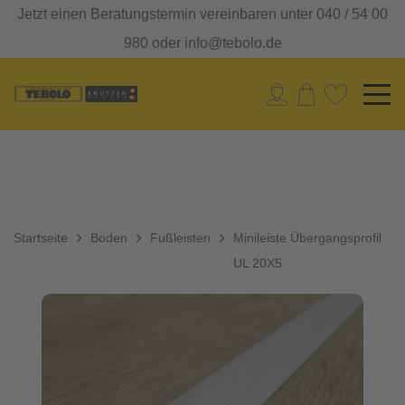
Jetzt einen Beratungstermin vereinbaren unter 040 / 54 00
980 oder info@tebolo.de
Startseite
Boden
Fußleisten
Minileiste Übergangsprofil
UL 20X5