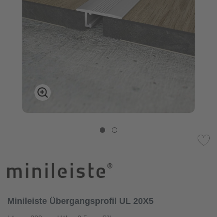
Minileiste Übergangsprofil UL 20X5