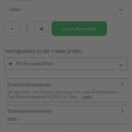
silber
-
+
In den
Warenkorb
Verfügbarkeit in der Filiale prüfen
Filiale auswählen
Produktinformationen
Ein dezenter und flacher Übergang von zwei Bodenbelägen.
Das Übergangsprofil UL25X5 in Silber...
mehr
Produkteigenschaften
mehr