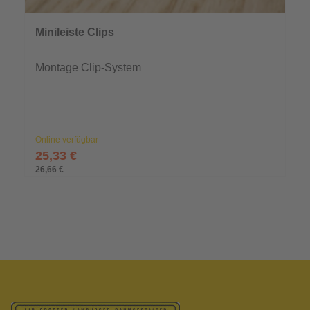
Minileiste Clips
Montage Clip-System
Online verfügbar
25,33 €
26,66 €