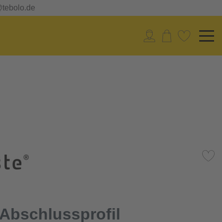
@tebolo.de
 Abschlussprofil