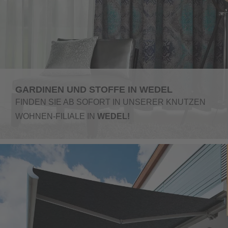
GARDINEN UND STOFFE IN WEDEL
FINDEN SIE AB SOFORT IN UNSERER KNUTZEN
WOHNEN-FILIALE IN
WEDEL!