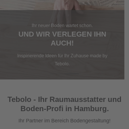
Ihr neuer Boden wartet schon.
UND WIR VERLEGEN IHN
AUCH!
Inspirierende Ideen für Ihr Zuhause made by
Tebolo.
Tebolo - Ihr Raumausstatter und
Boden-Profi in Hamburg.
Ihr Partner im Bereich Bodengestaltung!