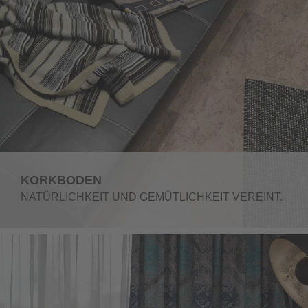
KORKBODEN
NATÜRLICHKEIT UND GEMÜTLICHKEIT VEREINT.