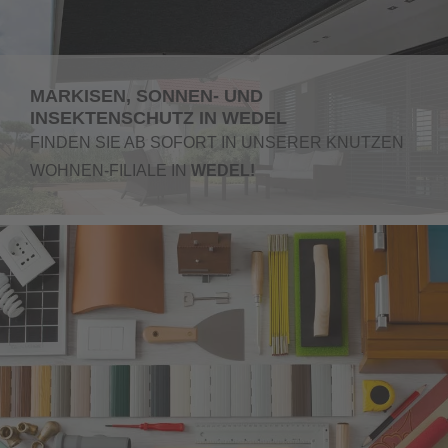
MARKISEN, SONNEN- UND
INSEKTENSCHUTZ IN WEDEL
FINDEN SIE AB SOFORT IN UNSERER KNUTZEN
WOHNEN-FILIALE IN
WEDEL!