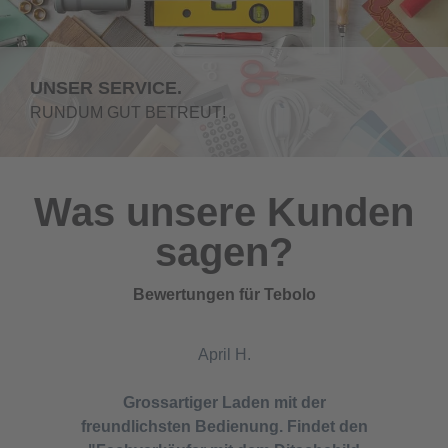
UNSER SERVICE.
RUNDUM GUT BETREUT!
Was unsere Kunden
sagen?
Bewertungen für Tebolo
April H.
Grossartiger Laden mit der
freundlichsten Bedienung. Findet den