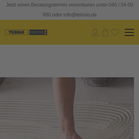
Jetzt einen Beratungstermin vereinbaren unter 040 / 54 00
980 oder info@tebolo.de