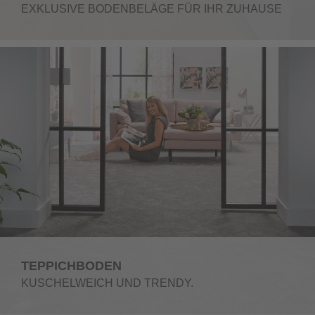
EXKLUSIVE BODENBELÄGE FÜR IHR ZUHAUSE
TEPPICHBODEN
KUSCHELWEICH UND TRENDY.