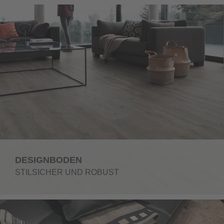
DESIGNBODEN
STILSICHER UND ROBUST