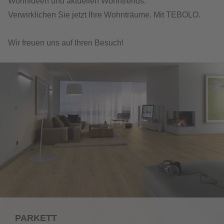
Wohnideen und aktuellen Wohntrends.
Verwirklichen Sie jetzt Ihre Wohnträume. Mit TEBOLO.
Wir freuen uns auf Ihren Besuch!
PARKETT