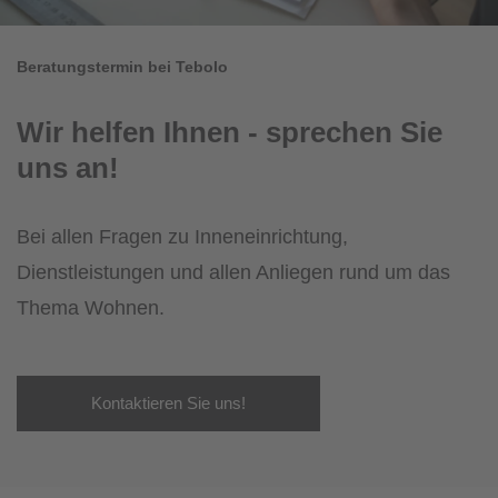
Beratungstermin bei Tebolo
Wir helfen Ihnen - sprechen Sie
uns an!
Bei allen Fragen zu Inneneinrichtung,
Dienstleistungen und allen Anliegen rund um das
Thema Wohnen.
Kontaktieren Sie uns!