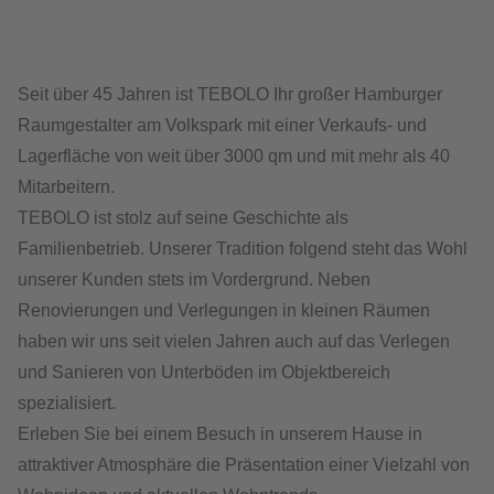
Seit über 45 Jahren ist TEBOLO Ihr großer Hamburger
Raumgestalter am Volkspark mit einer Verkaufs- und
Lagerfläche von weit über 3000 qm und mit mehr als 40
Mitarbeitern.
TEBOLO ist stolz auf seine Geschichte als
Familienbetrieb. Unserer Tradition folgend steht das Wohl
unserer Kunden stets im Vordergrund. Neben
Renovierungen und Verlegungen in kleinen Räumen
haben wir uns seit vielen Jahren auch auf das Verlegen
und Sanieren von Unterböden im Objektbereich
spezialisiert.
Erleben Sie bei einem Besuch in unserem Hause in
attraktiver Atmosphäre die Präsentation einer Vielzahl von