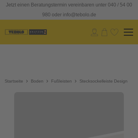
Jetzt einen Beratungstermin vereinbaren unter 040 / 54 00
980 oder info@tebolo.de
Startseite
Boden
Fußleisten
Stecksockelleiste Design