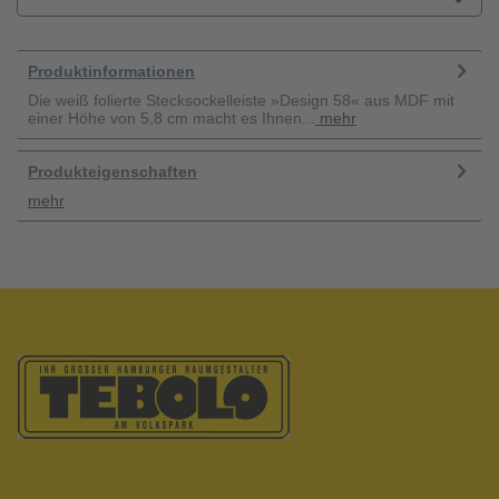
Produktinformationen
Die weiß folierte Stecksockelleiste »Design 58« aus MDF mit
einer Höhe von 5,8 cm macht es Ihnen...
mehr
Produkteigenschaften
mehr