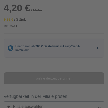
4,20 €
/ Meter
9,99 €
/ Stück
inkl. MwSt.
online derzeit vergriffen
Verfügbarkeit in der Filiale prüfen
Filiale auswählen