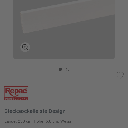
Stecksockelleiste Design
Länge: 238 cm, Höhe: 5,8 cm, Weiss