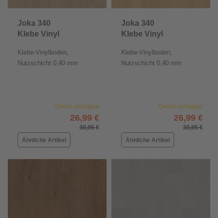
Joka 340
Joka 340
Klebe Vinyl
Klebe Vinyl
Klebe-Vinylboden,
Klebe-Vinylboden,
Nutzschicht 0,40 mm
Nutzschicht 0,40 mm
Online verfügbar
Online verfügbar
26,99 €
26,99 €
30,95 €
30,95 €
Ähnliche Artikel
Ähnliche Artikel