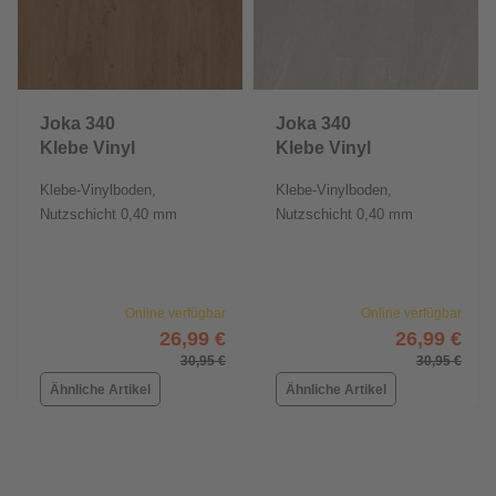
Joka 340
Joka 340
Klebe Vinyl
Klebe Vinyl
Klebe-Vinylboden,
Klebe-Vinylboden,
Nutzschicht 0,40 mm
Nutzschicht 0,40 mm
Online verfügbar
Online verfügbar
26,99 €
26,99 €
30,95 €
30,95 €
Ähnliche Artikel
Ähnliche Artikel