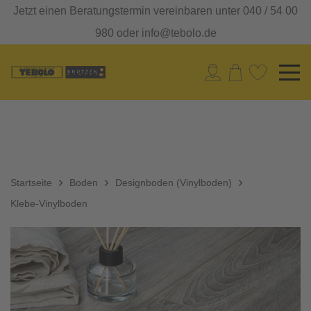
Jetzt einen Beratungstermin vereinbaren unter 040 / 54 00
980 oder info@tebolo.de
Startseite
Boden
Designboden (Vinylboden)
Klebe-Vinylboden