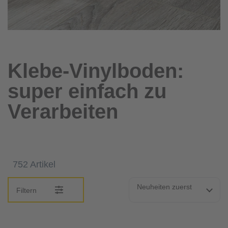
Klebe-Vinylboden:
super einfach zu
Verarbeiten
752 Artikel
Neuheiten zuerst
Filtern