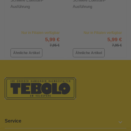
Schwere Edelstahl-
Schwere Edelstahl-
Ausführung
Ausführung
Nur in Filialen verfügbar
Nur in Filialen verfügbar
5,99 €
5,99 €
7,95 €
7,95 €
Ähnliche Artikel
Ähnliche Artikel
Service