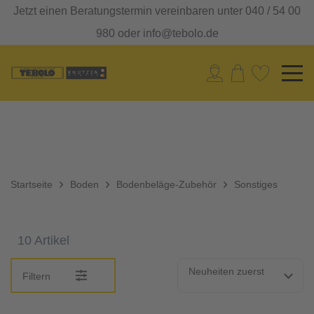
Jetzt einen Beratungstermin vereinbaren unter 040 / 54 00
980 oder info@tebolo.de
Startseite
Boden
Bodenbeläge-Zubehör
Sonstiges
10 Artikel
Neuheiten zuerst
Filtern