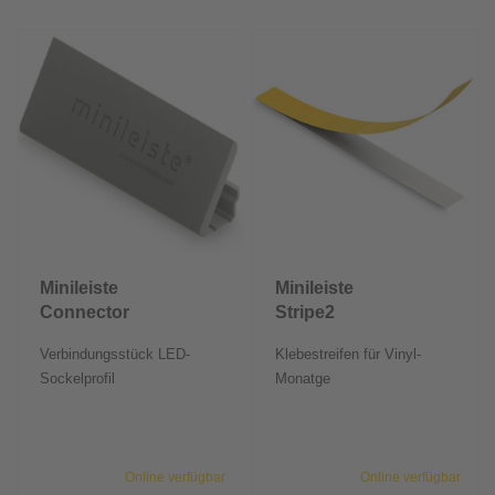
Minileiste
Minileiste
Connector
Stripe2
Verbindungsstück LED-
Klebestreifen für Vinyl-
Sockelprofil
Monatge
Online verfügbar
Online verfügbar