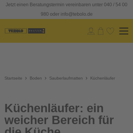
Jetzt einen Beratungstermin vereinbaren unter 040 / 54 00
980 oder info@tebolo.de
Startseite
Boden
Sauberlaufmatten
Küchenläufer
Küchenläufer: ein
weicher Bereich für
die Küche