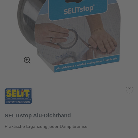
SELITstop Alu-Dichtband
Praktische Ergänzung jeder Dampfbremse