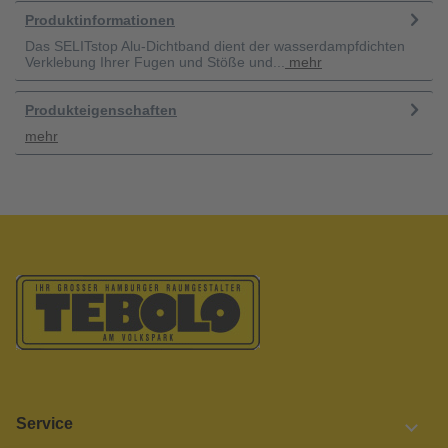
Produktinformationen
Das SELITstop Alu-Dichtband dient der wasserdampfdichten
Verklebung Ihrer Fugen und Stöße und...
mehr
Produkteigenschaften
mehr
Service