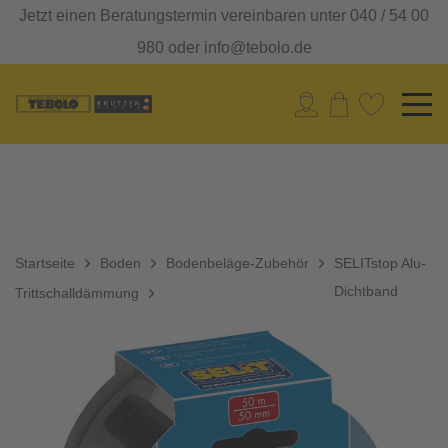
Jetzt einen Beratungstermin vereinbaren unter 040 / 54 00
980 oder info@tebolo.de
Startseite
Boden
Bodenbeläge-Zubehör
SELITstop Alu-
Dichtband
Trittschalldämmung