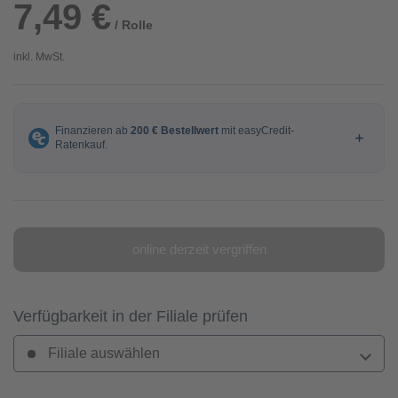
7,49 €
/ Rolle
inkl. MwSt.
online derzeit vergriffen
Verfügbarkeit in der Filiale prüfen
Filiale auswählen