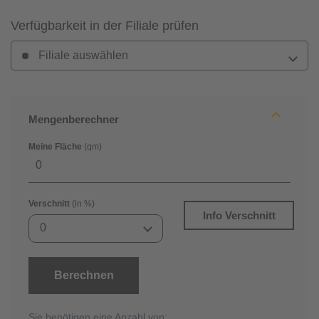
Verfügbarkeit in der Filiale prüfen
Filiale auswählen
Mengenberechner
Meine Fläche
(qm)
Verschnitt
(in %)
Info Verschnitt
0
Berechnen
Sie benötigen eine Anzahl von: