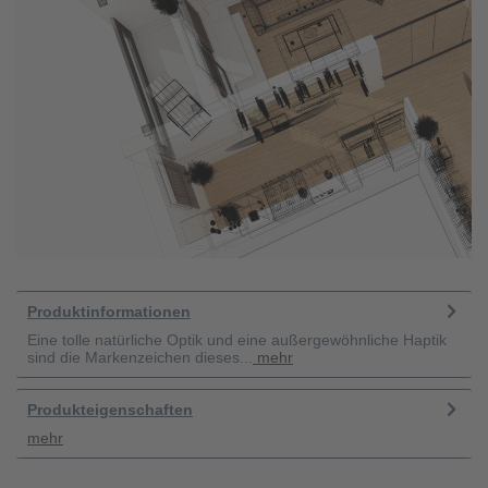
Produktinformationen
Eine tolle natürliche Optik und eine außergewöhnliche Haptik
sind die Markenzeichen dieses...
mehr
Produkteigenschaften
mehr