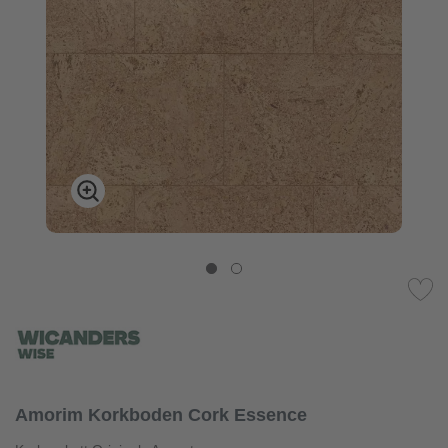
Amorim Korkboden Cork Essence