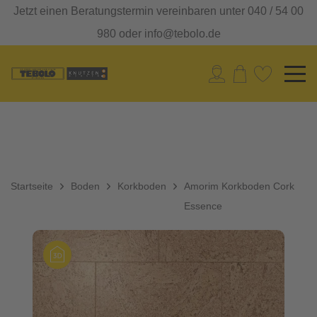
Jetzt einen Beratungstermin vereinbaren unter 040 / 54 00
980 oder info@tebolo.de
Startseite
Boden
Korkboden
Amorim Korkboden Cork
Essence