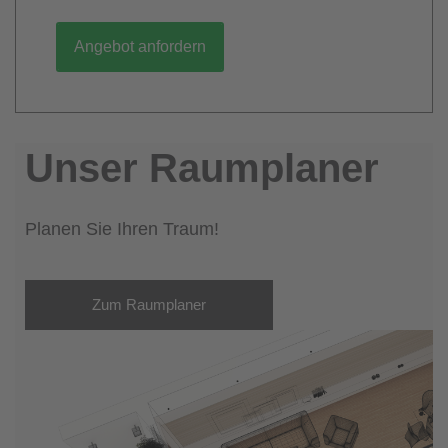
Angebot anfordern
Unser Raumplaner
Planen Sie Ihren Traum!
Zum Raumplaner