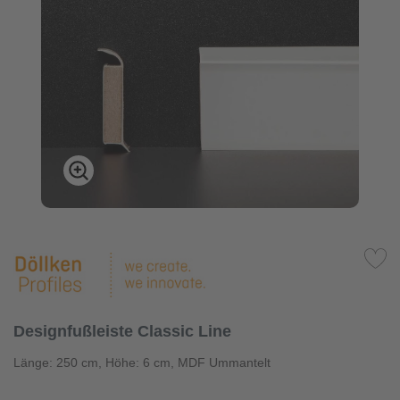
Designfußleiste Classic Line
Länge: 250 cm, Höhe: 6 cm, MDF Ummantelt