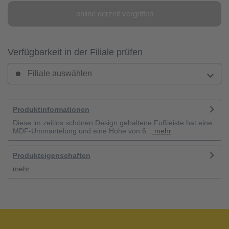
online derzeit vergriffen
Verfügbarkeit in der Filiale prüfen
Filiale auswählen
Produktinformationen
Diese im zeitlos schönen Design gehaltene Fußleiste hat eine
MDF-Ummantelung und eine Höhe von 6...
mehr
Produkteigenschaften
mehr