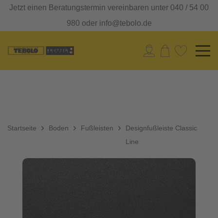
Jetzt einen Beratungstermin vereinbaren unter 040 / 54 00
980 oder info@tebolo.de
Startseite
Boden
Fußleisten
Designfußleiste Classic
Line