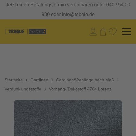
Jetzt einen Beratungstermin vereinbaren unter 040 / 54 00
980 oder info@tebolo.de
Startseite
Gardinen
Gardinen/Vorhänge nach Maß
Verdunklungsstoffe
Vorhang-/Dekostoff 4704 Lorenz