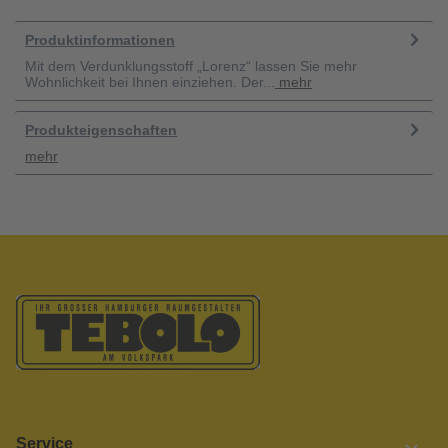
Produktinformationen
Mit dem Verdunklungsstoff „Lorenz“ lassen Sie mehr
Wohnlichkeit bei Ihnen einziehen. Der...
mehr
Produkteigenschaften
mehr
Service