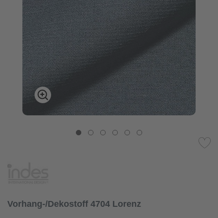
Vorhang-/Dekostoff 4704 Lorenz