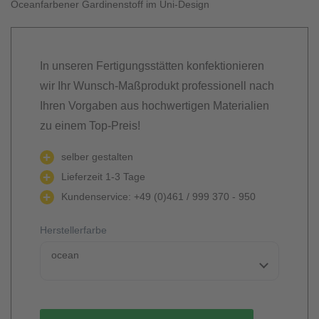
Oceanfarbener Gardinenstoff im Uni-Design
In unseren Fertigungsstätten konfektionieren
wir Ihr Wunsch-Maßprodukt professionell nach
Ihren Vorgaben aus hochwertigen Materialien
zu einem Top-Preis!
selber gestalten
Lieferzeit 1-3 Tage
Kundenservice: +49 (0)461 / 999 370 - 950
Herstellerfarbe
ocean