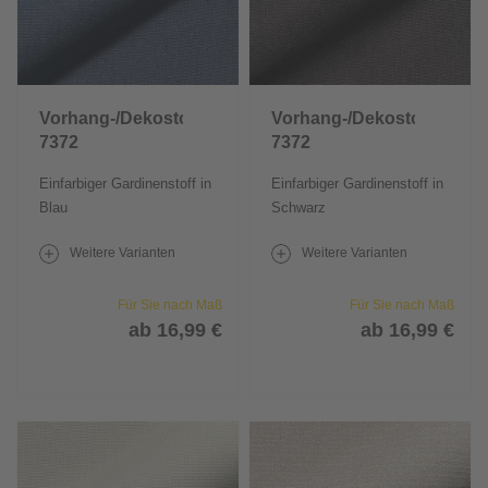
Vorhang-/Dekostoff
Vorhang-/Dekostoff
7372
7372
Einfarbiger Gardinenstoff in
Einfarbiger Gardinenstoff in
Blau
Schwarz
Weitere Varianten
Weitere Varianten
Für Sie nach Maß
Für Sie nach Maß
ab 16,99 €
ab 16,99 €