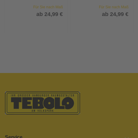
Für Sie nach Maß
Für Sie nach Maß
ab 24,99 €
ab 24,99 €
Service