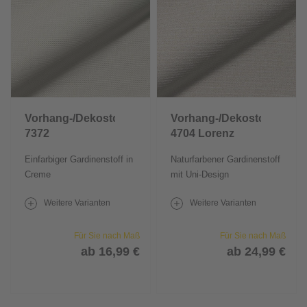
Vorhang-/Dekostoff
Vorhang-/Dekostoff
7372
4704 Lorenz
Einfarbiger Gardinenstoff in
Naturfarbener Gardinenstoff
Creme
mit Uni-Design
Weitere Varianten
Weitere Varianten
Für Sie nach Maß
Für Sie nach Maß
ab 16,99 €
ab 24,99 €