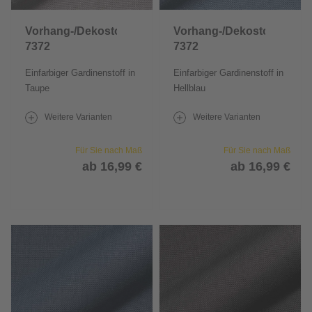
Vorhang-/Dekostoff
Vorhang-/Dekostoff
7372
7372
Einfarbiger Gardinenstoff in
Einfarbiger Gardinenstoff in
Taupe
Hellblau
Weitere Varianten
Weitere Varianten
Für Sie nach Maß
Für Sie nach Maß
ab 16,99 €
ab 16,99 €