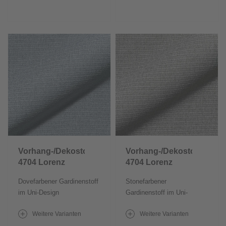
Vorhang-/Dekostoff
Vorhang-/Dekostoff
4704 Lorenz
4704 Lorenz
Dovefarbener Gardinenstoff
Stonefarbener
im Uni-Design
Gardinenstoff im Uni-
Design
Weitere Varianten
Weitere Varianten