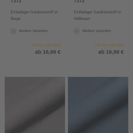
7372
7372
Einfarbiger Gardinenstoff in
Einfarbiger Gardinenstoff in
Beige
Hellbraun
Weitere Varianten
Weitere Varianten
Für Sie nach Maß
Für Sie nach Maß
ab 16,99 €
ab 16,99 €