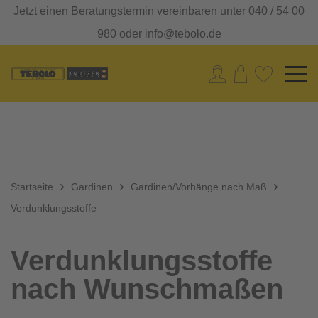
Jetzt einen Beratungstermin vereinbaren unter 040 / 54 00
980 oder info@tebolo.de
Startseite
Gardinen
Gardinen/Vorhänge nach Maß
Verdunklungsstoffe
Verdunklungsstoffe
nach Wunschmaßen