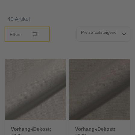
40 Artikel
Preise aufsteigend
Filtern
Vorhang-/Dekostoff
Vorhang-/Dekostoff