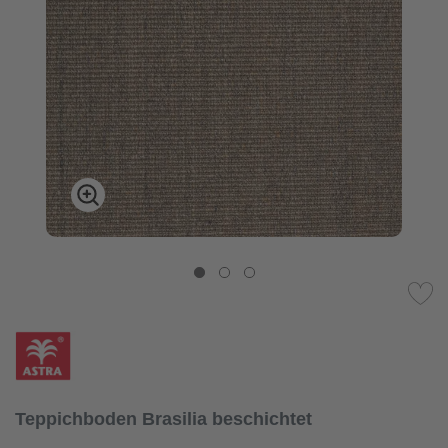
Teppichboden Brasilia beschichtet