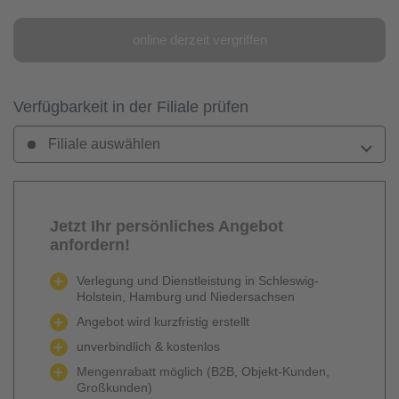
online derzeit vergriffen
Verfügbarkeit in der Filiale prüfen
Filiale auswählen
Jetzt Ihr persönliches Angebot
anfordern!
Verlegung und Dienstleistung in Schleswig-
Holstein, Hamburg und Niedersachsen
Angebot wird kurzfristig erstellt
unverbindlich & kostenlos
Mengenrabatt möglich (B2B, Objekt-Kunden,
Großkunden)