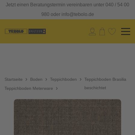
Jetzt einen Beratungstermin vereinbaren unter 040 / 54 00
980 oder info@tebolo.de
Startseite
Boden
Teppichboden
Teppichboden Brasilia
beschichtet
Teppichboden Meterware