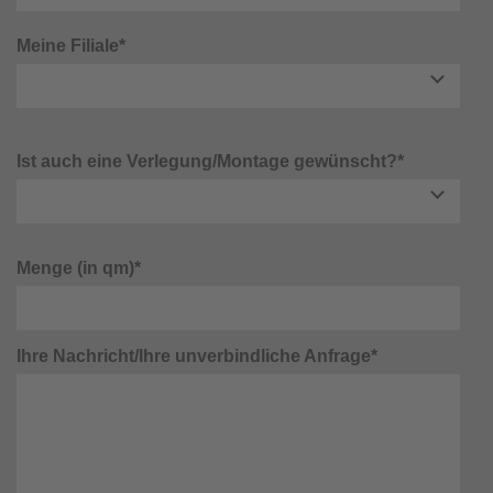
Meine Filiale*
Ist auch eine Verlegung/Montage gewünscht?*
Menge (in qm)*
Ihre Nachricht/Ihre unverbindliche Anfrage*