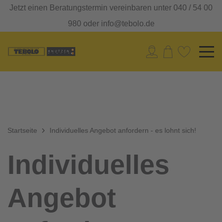
Jetzt einen Beratungstermin vereinbaren unter 040 / 54 00
980 oder info@tebolo.de
Startseite
Individuelles Angebot anfordern - es lohnt sich!
Individuelles
Angebot