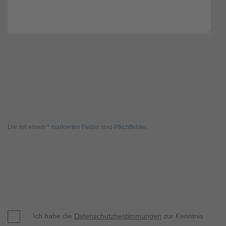
Die mit einem * markierten Felder sind Pflichtfelder.
Ich habe die
Datenschutzbestimmungen
zur Kenntnis