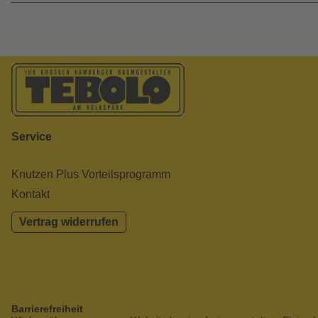
Service
Knutzen Plus Vorteilsprogramm
Kontakt
Vertrag widerrufen
Barrierefreiheit