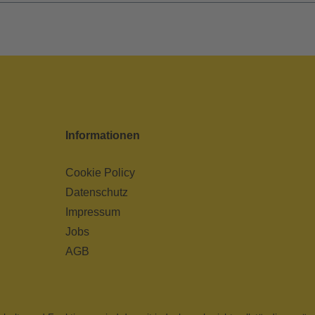
Informationen
Cookie Policy
Datenschutz
Impressum
Jobs
AGB