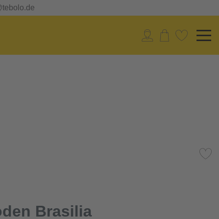
@tebolo.de
den Brasilia