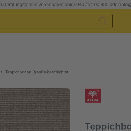
en Beratungstermin vereinbaren unter 040 / 54 00 980 oder info
Teppichboden Brasilia beschichtet
Teppichbo