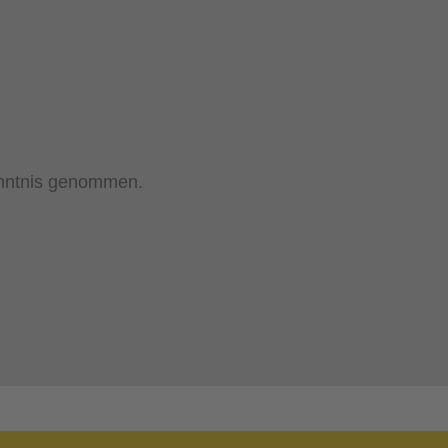
nntnis genommen.