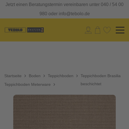
Jetzt einen Beratungstermin vereinbaren unter 040 / 54 00
980 oder info@tebolo.de
Startseite
Boden
Teppichboden
Teppichboden Brasilia
beschichtet
Teppichboden Meterware