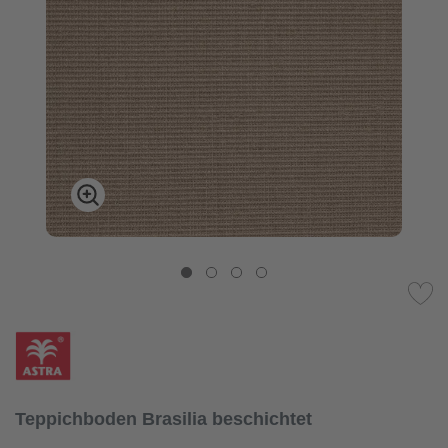
Teppichboden Brasilia beschichtet