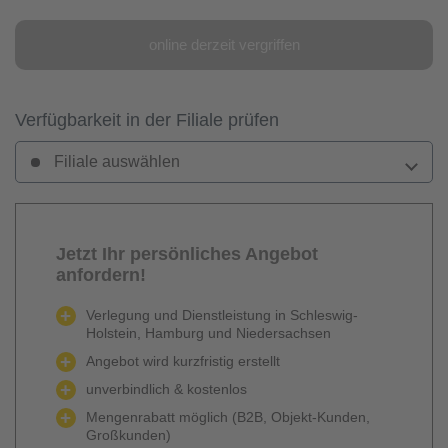
online derzeit vergriffen
Verfügbarkeit in der Filiale prüfen
Filiale auswählen
Jetzt Ihr persönliches Angebot
anfordern!
Verlegung und Dienstleistung in Schleswig-
Holstein, Hamburg und Niedersachsen
Angebot wird kurzfristig erstellt
unverbindlich & kostenlos
Mengenrabatt möglich (B2B, Objekt-Kunden,
Großkunden)