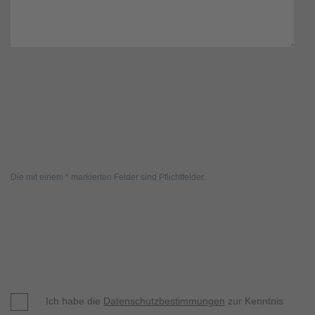
Die mit einem * markierten Felder sind Pflichtfelder.
Ich habe die
Datenschutzbestimmungen
zur Kenntnis