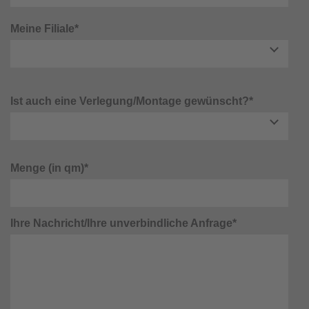
Meine Filiale*
Ist auch eine Verlegung/Montage gewünscht?*
Menge (in qm)*
Ihre Nachricht/Ihre unverbindliche Anfrage*