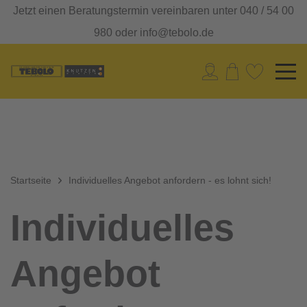
Jetzt einen Beratungstermin vereinbaren unter 040 / 54 00
980 oder info@tebolo.de
Startseite
Individuelles Angebot anfordern - es lohnt sich!
Individuelles
Angebot