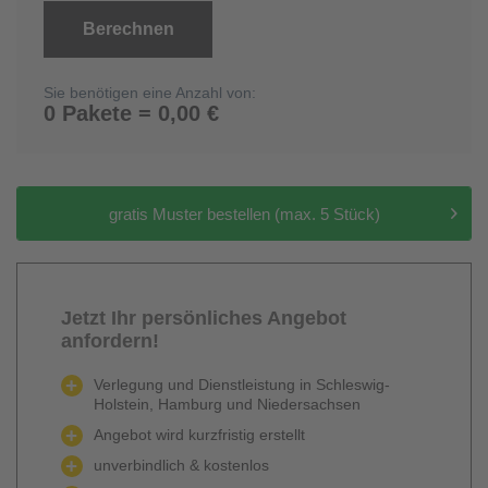
Berechnen
Sie benötigen eine Anzahl von:
0 Pakete = 0,00 €
gratis Muster bestellen (max. 5 Stück)
Jetzt Ihr persönliches Angebot
anfordern!
Verlegung und Dienstleistung in Schleswig-
Holstein, Hamburg und Niedersachsen
Angebot wird kurzfristig erstellt
unverbindlich & kostenlos