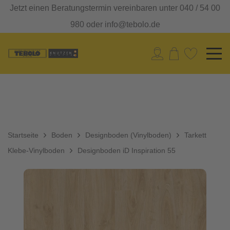
Jetzt einen Beratungstermin vereinbaren unter 040 / 54 00
980 oder info@tebolo.de
Startseite
Boden
Designboden (Vinylboden)
Tarkett
Klebe-Vinylboden
Designboden iD Inspiration 55