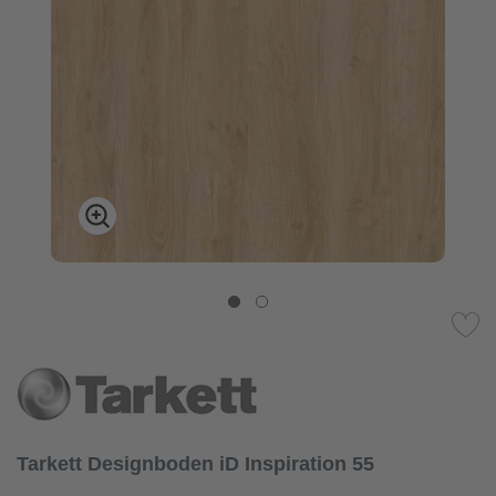
Tarkett Designboden iD Inspiration 55