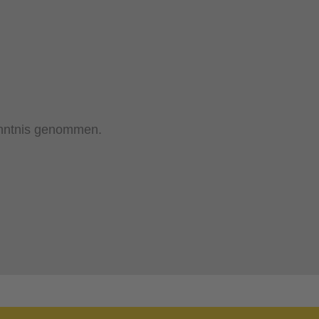
nntnis genommen.