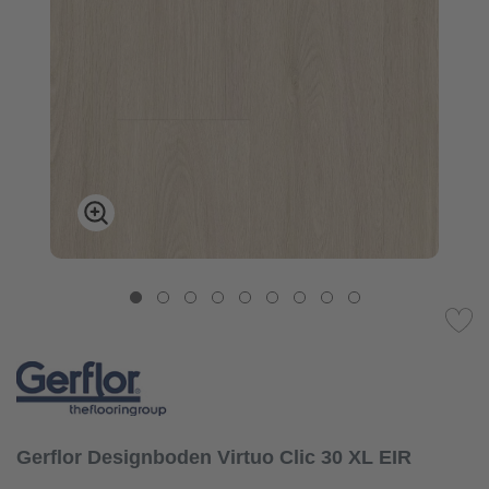
Gerflor Designboden Virtuo Clic 30 XL EIR