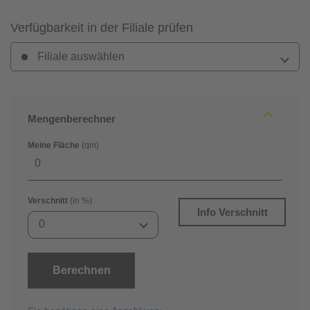
Verfügbarkeit in der Filiale prüfen
Filiale auswählen
Mengenberechner
Meine Fläche
(qm)
Verschnitt
(in %)
Info Verschnitt
0
Berechnen