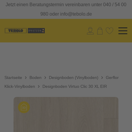
Jetzt einen Beratungstermin vereinbaren unter 040 / 54 00
980 oder info@tebolo.de
Startseite
Boden
Designboden (Vinylboden)
Gerflor
Klick-Vinylboden
Designboden Virtuo Clic 30 XL EIR