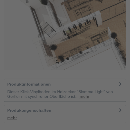
Produktinformationen
Dieser Klick-Vinylboden im Holzdekor "Blomma Light" von
Gerflor mit synchroner Oberfläche ist...
mehr
Produkteigenschaften
mehr