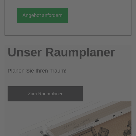
Angebot anfordern
Unser Raumplaner
Planen Sie Ihren Traum!
Zum Raumplaner