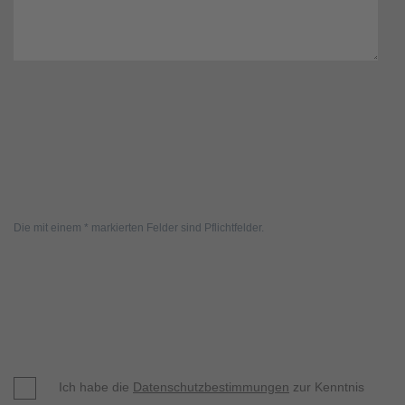
Die mit einem * markierten Felder sind Pflichtfelder.
Ich habe die
Datenschutzbestimmungen
zur Kenntnis