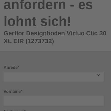
anfordern - es
lohnt sich!
Gerflor Designboden Virtuo Clic 30
XL EIR (1273732)
Anrede*
Vorname*