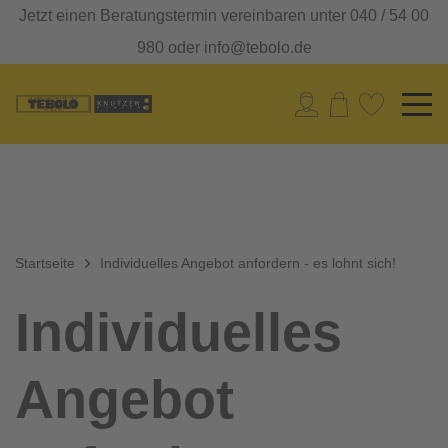
Jetzt einen Beratungstermin vereinbaren unter 040 / 54 00
980 oder info@tebolo.de
Startseite
Individuelles Angebot anfordern - es lohnt sich!
Individuelles
Angebot