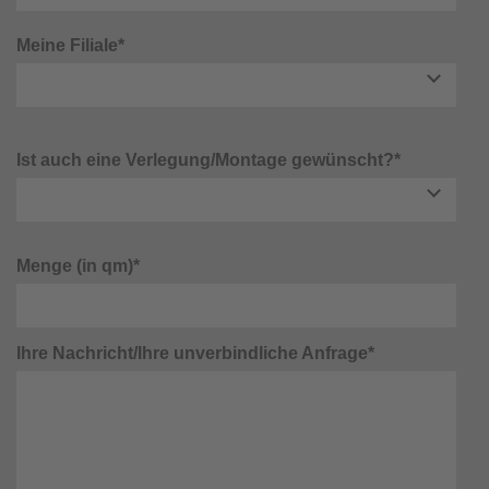
Meine Filiale*
Ist auch eine Verlegung/Montage gewünscht?*
Menge (in qm)*
Ihre Nachricht/Ihre unverbindliche Anfrage*