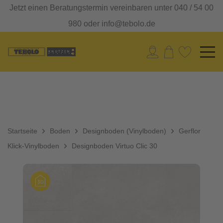
Jetzt einen Beratungstermin vereinbaren unter 040 / 54 00
980 oder info@tebolo.de
Startseite
Boden
Designboden (Vinylboden)
Gerflor
Klick-Vinylboden
Designboden Virtuo Clic 30