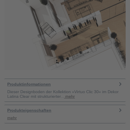
Produktinformationen
Dieser Designboden der Kollektion »Virtuo Clic 30« im Dekor
Latina Clear mit strukturierter...
mehr
Produkteigenschaften
mehr