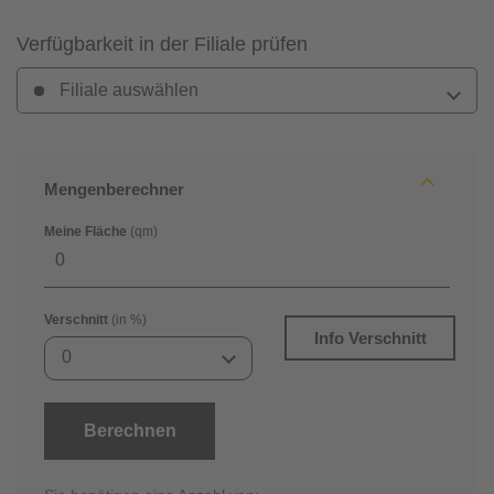
Verfügbarkeit in der Filiale prüfen
Filiale auswählen
Mengenberechner
Meine Fläche
(qm)
Verschnitt
(in %)
Info Verschnitt
0
Berechnen