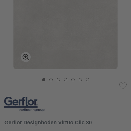
Gerflor Designboden Virtuo Clic 30