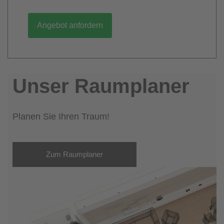
Angebot anfordern
Unser Raumplaner
Planen Sie Ihren Traum!
Zum Raumplaner