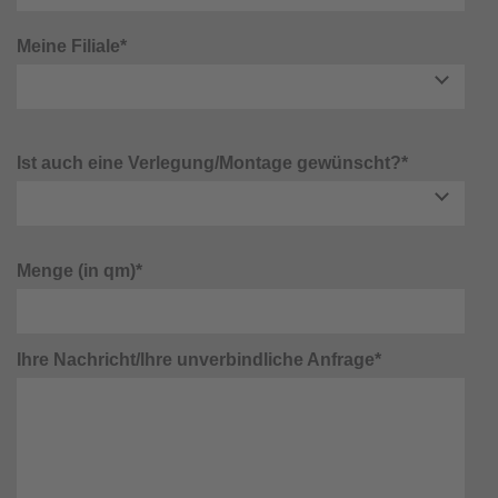
Meine Filiale*
Ist auch eine Verlegung/Montage gewünscht?*
Menge (in qm)*
Ihre Nachricht/Ihre unverbindliche Anfrage*