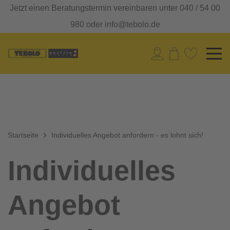
Jetzt einen Beratungstermin vereinbaren unter 040 / 54 00
980 oder info@tebolo.de
Startseite
Individuelles Angebot anfordern - es lohnt sich!
Individuelles
Angebot