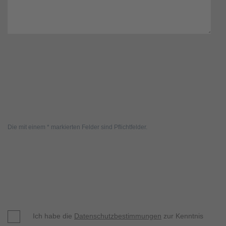
Die mit einem * markierten Felder sind Pflichtfelder.
Ich habe die
Datenschutzbestimmungen
zur Kenntnis