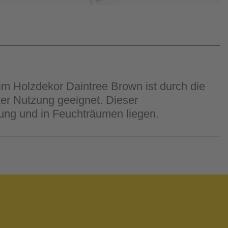
im Holzdekor Daintree Brown ist durch die
er Nutzung geeignet. Dieser
ung und in Feuchträumen liegen.