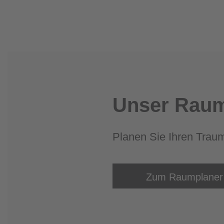
Unser Raum
Planen Sie Ihren Trau
Zum Raumplaner