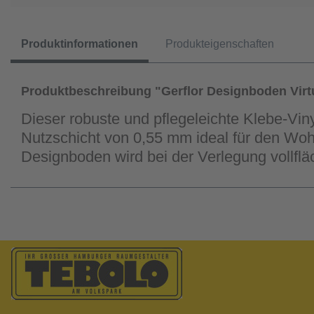
Produktinformationen
Produkteigenschaften
Produktbeschreibung "Gerflor Designboden Virt
Dieser robuste und pflegeleichte Klebe-Vin
Nutzschicht von 0,55 mm ideal für den Woh
Designboden wird bei der Verlegung vollfl