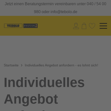
Jetzt einen Beratungstermin vereinbaren unter 040 / 54 00
980 oder info@tebolo.de
Startseite
Individuelles Angebot anfordern - es lohnt sich!
Individuelles
Angebot