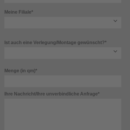
Meine Filiale*
Ist auch eine Verlegung/Montage gewünscht?*
Menge (in qm)*
Ihre Nachricht/Ihre unverbindliche Anfrage*