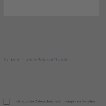
Die mit einem * markierten Felder sind Pflichtfelder.
Ich habe die
Datenschutzbestimmungen
zur Kenntnis