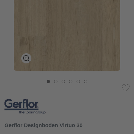
Gerflor Designboden Virtuo 30