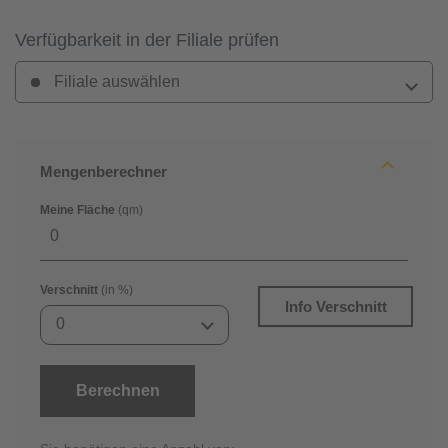
Verfügbarkeit in der Filiale prüfen
Filiale auswählen
Mengenberechner
Meine Fläche
(qm)
Verschnitt
(in %)
Info Verschnitt
0
Berechnen