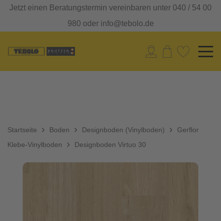
Jetzt einen Beratungstermin vereinbaren unter 040 / 54 00
980 oder info@tebolo.de
Startseite
Boden
Designboden (Vinylboden)
Gerflor
Klebe-Vinylboden
Designboden Virtuo 30