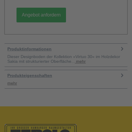
Angebot anfordern
Produktinformationen
Dieser Designboden der Kollektion »Virtuo 30« im Holzdekor
Sakia mit strukturierter Oberfläche...
mehr
Produkteigenschaften
mehr