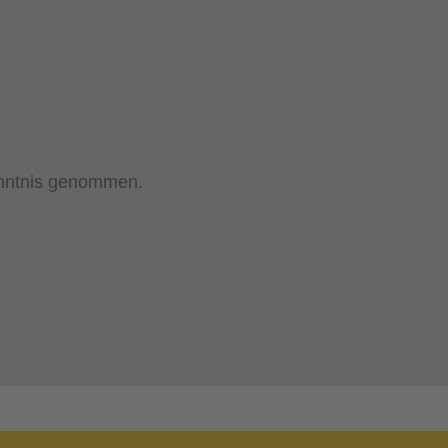
nntnis genommen.