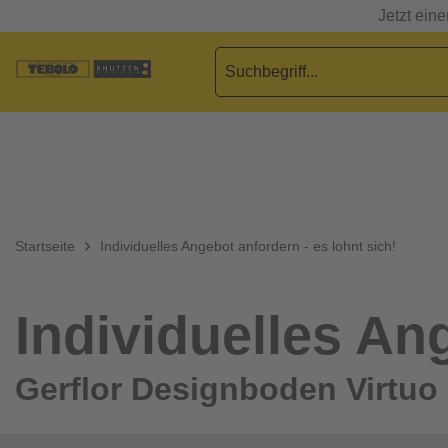
Jetzt ein
Startseite
Individuelles Angebot anfordern - es lohnt sich!
Individuelles Ang
Gerflor Designboden Virtuo 