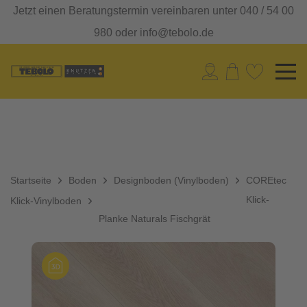
Jetzt einen Beratungstermin vereinbaren unter 040 / 54 00
980 oder info@tebolo.de
Startseite
Boden
Designboden (Vinylboden)
COREtec
Klick-
Klick-Vinylboden
Planke Naturals Fischgrät