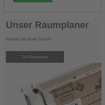
Unser Raumplaner
Planen Sie Ihren Traum!
Zum Raumplaner