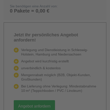
Sie benötigen eine Anzahl von:
0 Pakete = 0,00 €
Jetzt Ihr persönliches Angebot
anfordern!
Verlegung und Dienstleistung in Schleswig-
Holstein, Hamburg und Niedersachsen
Angebot wird kurzfristig erstellt
unverbindlich & kostenlos
Mengenrabatt möglich (B2B, Objekt-Kunden,
Großkunden)
Bei Lieferung ohne Verlegung: Mindestabnahme
10 m² (Teppichboden / PVC / Linoleum)
Angebot anfordern