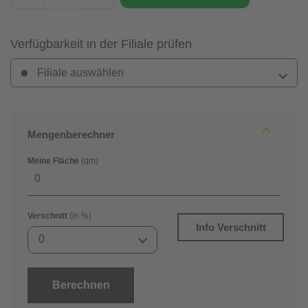
Verfügbarkeit in der Filiale prüfen
Filiale auswählen
Mengenberechner
Meine Fläche
(qm)
Verschnitt
(in %)
Info Verschnitt
0
Berechnen