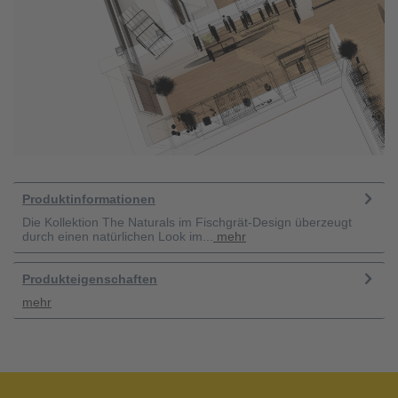
Produktinformationen
Die Kollektion The Naturals im Fischgrät-Design überzeugt
durch einen natürlichen Look im...
mehr
Produkteigenschaften
mehr