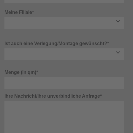
Meine Filiale*
Ist auch eine Verlegung/Montage gewünscht?*
Menge (in qm)*
Ihre Nachricht/Ihre unverbindliche Anfrage*