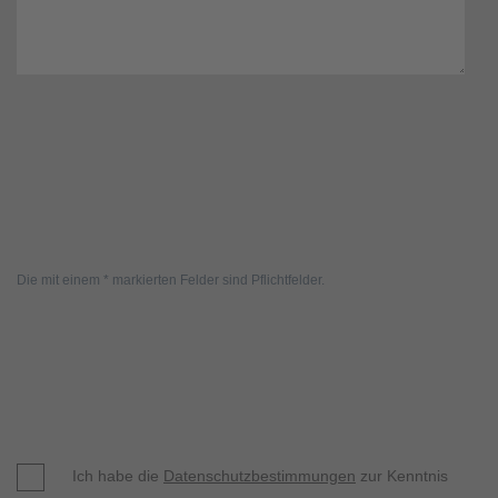
Die mit einem * markierten Felder sind Pflichtfelder.
Ich habe die
Datenschutzbestimmungen
zur Kenntnis