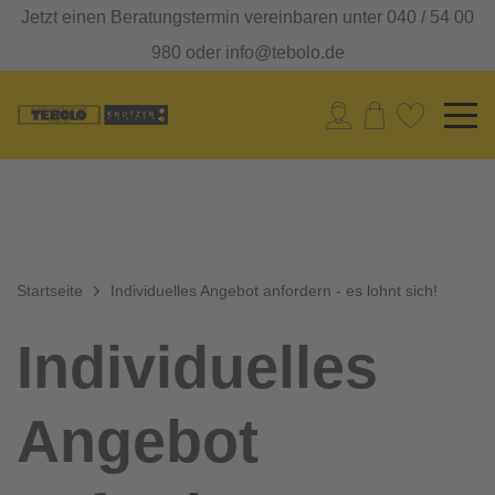
Jetzt einen Beratungstermin vereinbaren unter 040 / 54 00
980 oder info@tebolo.de
Startseite
Individuelles Angebot anfordern - es lohnt sich!
Individuelles
Angebot