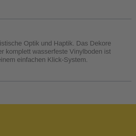
istische Optik und Haptik. Das Dekore
r komplett wasserfeste Vinylboden ist
einem einfachen Klick-System.