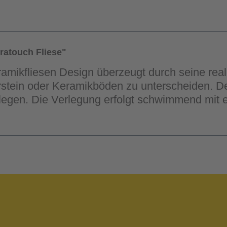
ratouch Fliese"
amikfliesen Design überzeugt durch seine real
rstein oder Keramikböden zu unterscheiden. De
legen. Die Verlegung erfolgt schwimmend mit 