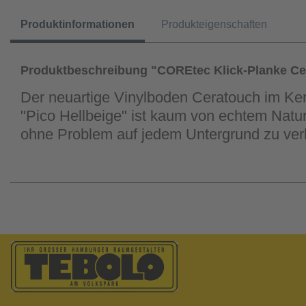
Produktinformationen
Produkteigenschaften
Produktbeschreibung "COREtec Klick-Planke Ce
Der neuartige Vinylboden Ceratouch im Ker
"Pico Hellbeige" ist kaum von echtem Natu
ohne Problem auf jedem Untergrund zu ver