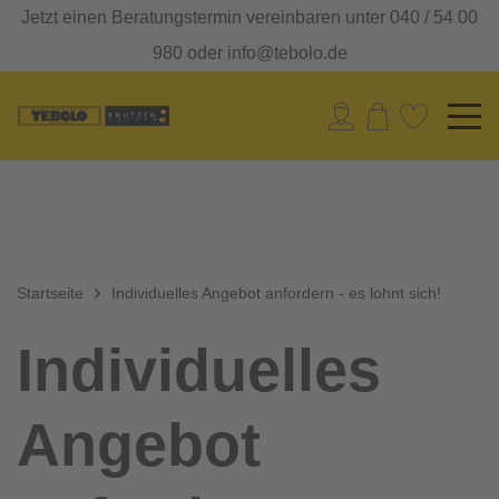
Jetzt einen Beratungstermin vereinbaren unter 040 / 54 00
980 oder info@tebolo.de
Startseite
Individuelles Angebot anfordern - es lohnt sich!
Individuelles
Angebot