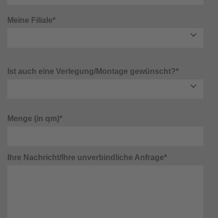
Meine Filiale*
Ist auch eine Verlegung/Montage gewünscht?*
Menge (in qm)*
Ihre Nachricht/Ihre unverbindliche Anfrage*