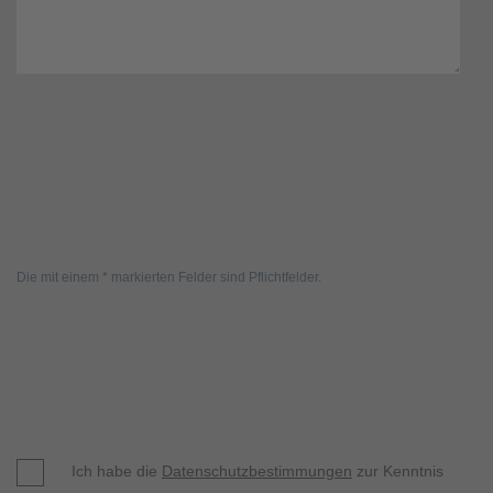
Die mit einem * markierten Felder sind Pflichtfelder.
Ich habe die
Datenschutzbestimmungen
zur Kenntnis