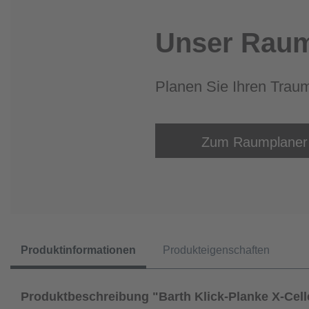
Unser Raum
Planen Sie Ihren Trau
Zum Raumplaner
Produktinformationen
Produkteigenschaften
Produktbeschreibung "Barth Klick-Planke X-Cell