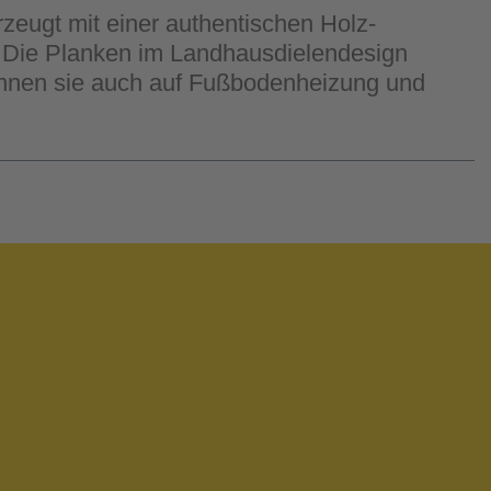
zeugt mit einer authentischen Holz-
t. Die Planken im Landhausdielendesign
nnen sie auch auf Fußbodenheizung und