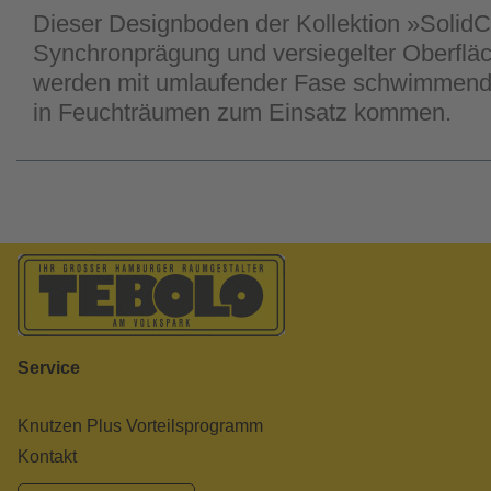
Dieser Designboden der Kollektion »SolidC
Synchronprägung und versiegelter Oberfläch
werden mit umlaufender Fase schwimmend 
in Feuchträumen zum Einsatz kommen.
Service
Knutzen Plus Vorteilsprogramm
Kontakt