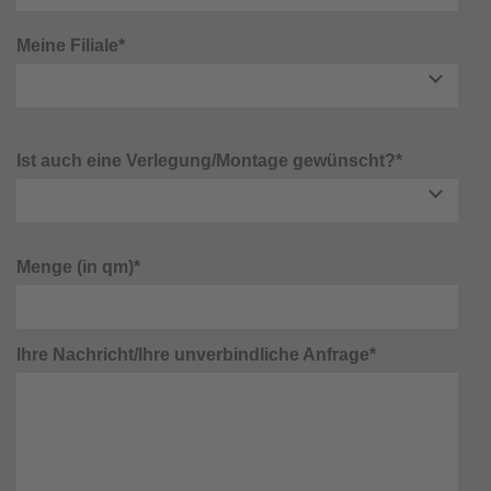
Meine Filiale*
Ist auch eine Verlegung/Montage gewünscht?*
Menge (in qm)*
Ihre Nachricht/Ihre unverbindliche Anfrage*