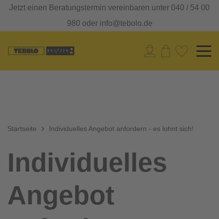
Jetzt einen Beratungstermin vereinbaren unter 040 / 54 00
980 oder info@tebolo.de
Startseite
Individuelles Angebot anfordern - es lohnt sich!
Individuelles
Angebot