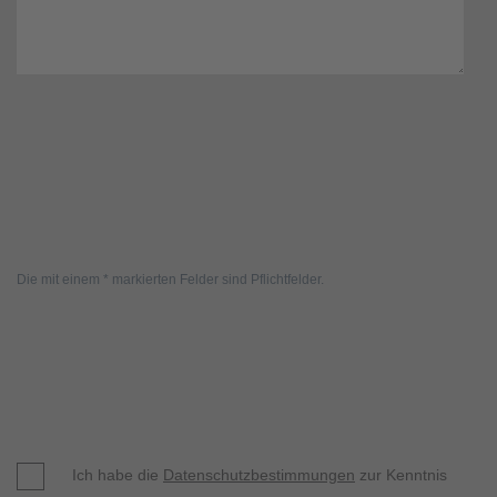
Die mit einem * markierten Felder sind Pflichtfelder.
Ich habe die
Datenschutzbestimmungen
zur Kenntnis