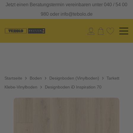
Jetzt einen Beratungstermin vereinbaren unter 040 / 54 00
980 oder info@tebolo.de
Startseite
Boden
Designboden (Vinylboden)
Tarkett
Klebe-Vinylboden
Designboden iD Inspiration 70