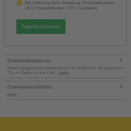
Bei Lieferung ohne Verlegung: Mindestabnahme
10 m² (Teppichboden / PVC / Linoleum)
Angebot anfordern
Produktinformationen
Dieser pflegeleichte Designboden der Kollektion »iD Inspiration
70« im Dekor Forest Oak...
mehr
Produkteigenschaften
mehr