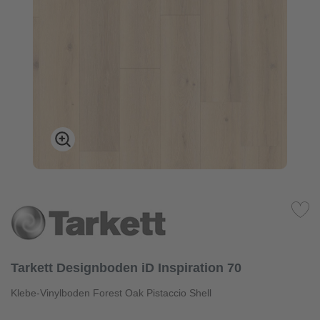
Tarkett Designboden iD Inspiration 70
Klebe-Vinylboden Forest Oak Pistaccio Shell