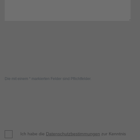
Die mit einem * markierten Felder sind Pflichtfelder.
Ich habe die
Datenschutzbestimmungen
zur Kenntnis