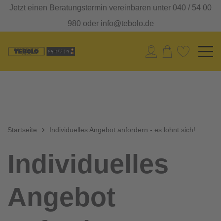
Jetzt einen Beratungstermin vereinbaren unter 040 / 54 00
980 oder info@tebolo.de
Startseite
Individuelles Angebot anfordern - es lohnt sich!
Individuelles
Angebot