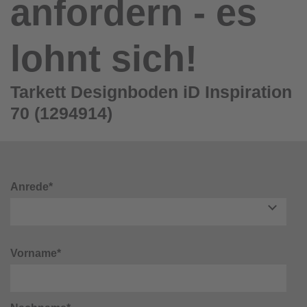
anfordern - es
lohnt sich!
Tarkett Designboden iD Inspiration
70 (1294914)
Anrede*
Vorname*