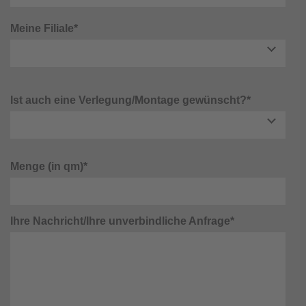
Meine Filiale*
Ist auch eine Verlegung/Montage gewünscht?*
Menge (in qm)*
Ihre Nachricht/Ihre unverbindliche Anfrage*