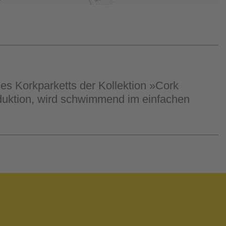
es Korkparketts der Kollektion »Cork
eduktion, wird schwimmend im einfachen