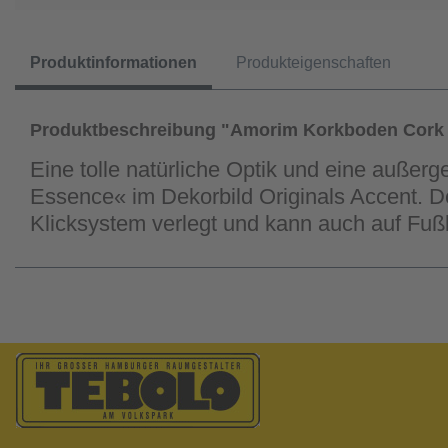
Produktinformationen
Produkteigenschaften
Produktbeschreibung "Amorim Korkboden Cork
Eine tolle natürliche Optik und eine außer
Essence« im Dekorbild Originals Accent. De
Klicksystem verlegt und kann auch auf F