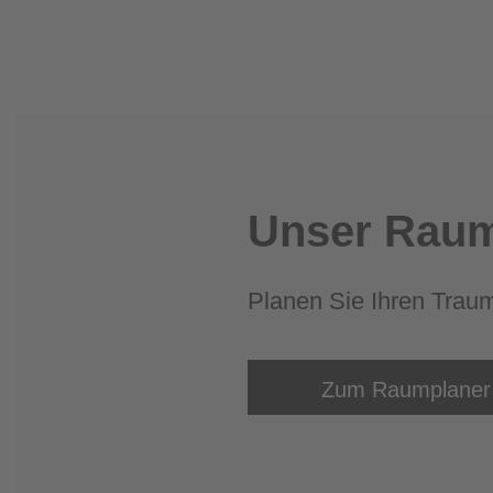
Unser Raum
Planen Sie Ihren Trau
Zum Raumplaner