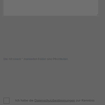
Die mit einem * markierten Felder sind Pflichtfelder.
Ich habe die
Datenschutzbestimmungen
zur Kenntnis