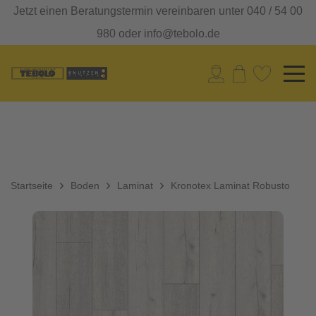
Jetzt einen Beratungstermin vereinbaren unter 040 / 54 00
980 oder info@tebolo.de
Startseite
Boden
Laminat
Kronotex Laminat Robusto