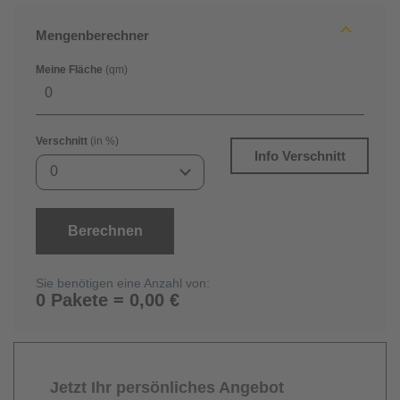
Mengenberechner
Meine Fläche
(qm)
Verschnitt
(in %)
Info Verschnitt
0
Berechnen
Sie benötigen eine Anzahl von:
0 Pakete = 0,00 €
Jetzt Ihr persönliches Angebot