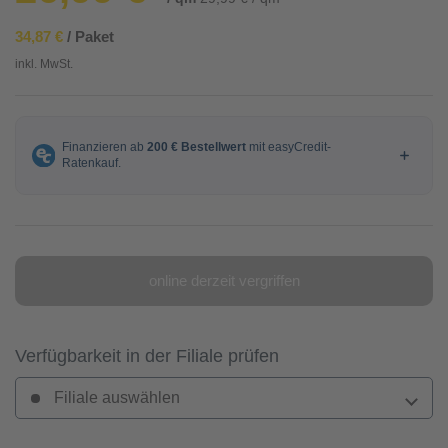
34,87 €
/ Paket
inkl. MwSt.
online derzeit vergriffen
Verfügbarkeit in der Filiale prüfen
Filiale auswählen