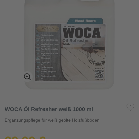
WOCA Öl Refresher weiß 1000 ml
Ergänzungspflege für weiß geölte Holzfußböden