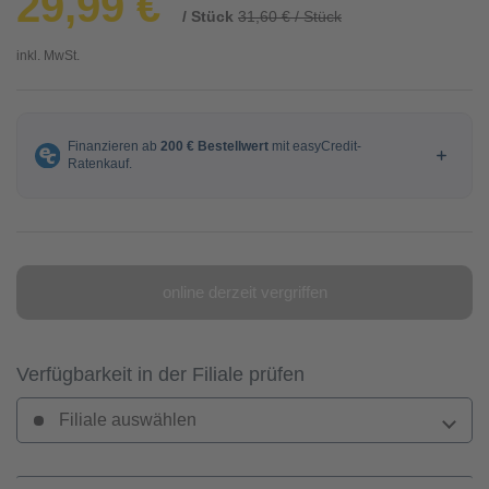
29,99 €
/ Stück
31,60 € / Stück
inkl. MwSt.
online derzeit vergriffen
Verfügbarkeit in der Filiale prüfen
Filiale auswählen