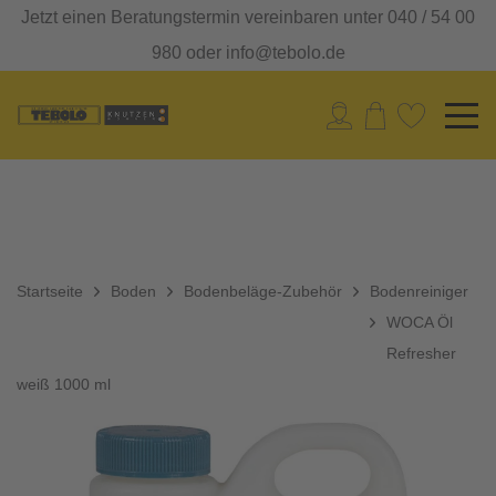
Jetzt einen Beratungstermin vereinbaren unter 040 / 54 00
980 oder info@tebolo.de
Startseite
Boden
Bodenbeläge-Zubehör
Bodenreiniger
WOCA Öl
Refresher
weiß 1000 ml