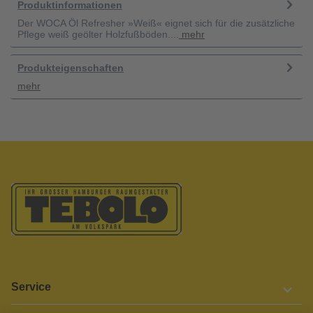
Produktinformationen
Der WOCA Öl Refresher »Weiß« eignet sich für die zusätzliche
Pflege weiß geölter Holzfußböden....
mehr
Produkteigenschaften
mehr
Service