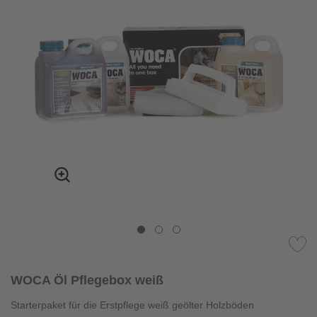
WOCA Öl Pflegebox weiß
Starterpaket für die Erstpflege weiß geölter Holzböden