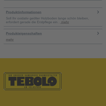
Produktinformationen
Soll Ihr oxidativ geölter Holzboden lange schön bleiben,
erfordert gerade die Erstpflege ein...
mehr
Produkteigenschaften
mehr