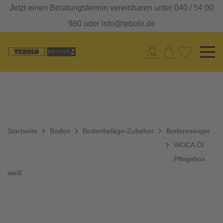
Jetzt einen Beratungstermin vereinbaren unter 040 / 54 00
980 oder info@tebolo.de
Startseite
Boden
Bodenbeläge-Zubehör
Bodenreiniger
WOCA Öl
Pflegebox
weiß