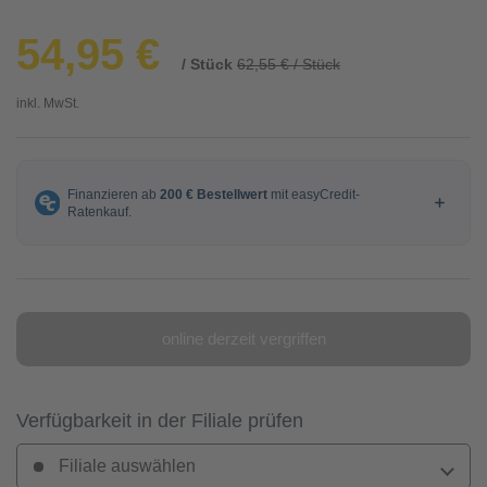
54,95 €
/ Stück
62,55 € / Stück
inkl. MwSt.
online derzeit vergriffen
Verfügbarkeit in der Filiale prüfen
Filiale auswählen