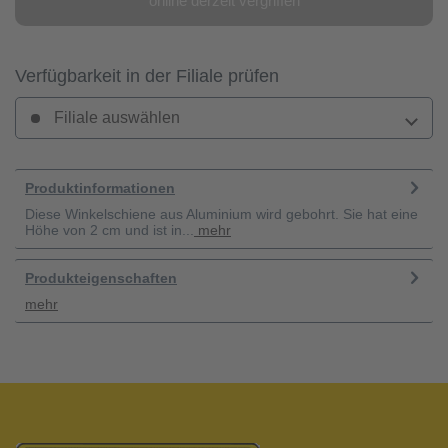
online derzeit vergriffen
Verfügbarkeit in der Filiale prüfen
Filiale auswählen
Produktinformationen
Diese Winkelschiene aus Aluminium wird gebohrt. Sie hat eine
Höhe von 2 cm und ist in...
mehr
Produkteigenschaften
mehr