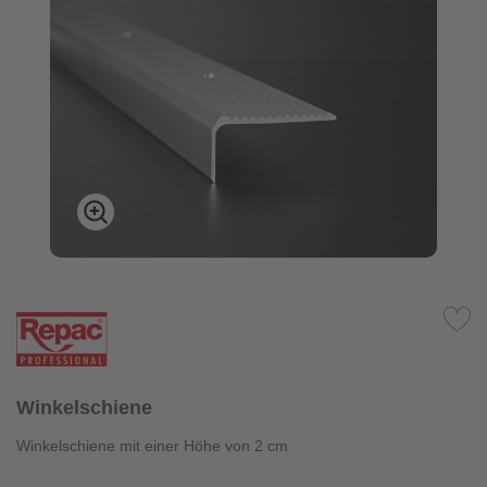
Winkelschiene
Winkelschiene mit einer Höhe von 2 cm