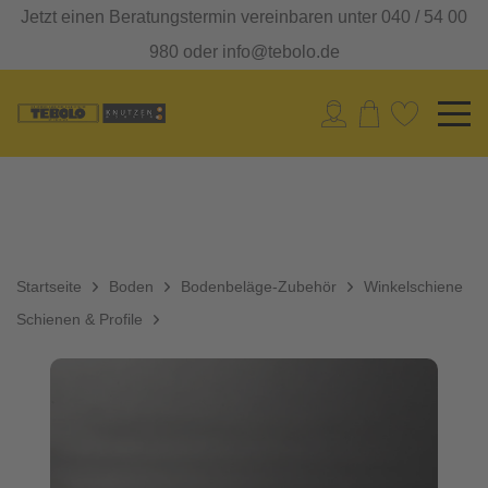
Jetzt einen Beratungstermin vereinbaren unter 040 / 54 00
980 oder info@tebolo.de
Startseite
Boden
Bodenbeläge-Zubehör
Winkelschiene
Schienen & Profile