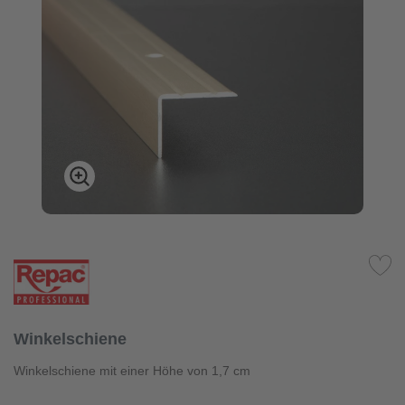
Winkelschiene
Winkelschiene mit einer Höhe von 1,7 cm