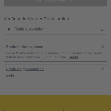
online derzeit vergriffen
Verfügbarkeit in der Filiale prüfen
Filiale auswählen
Produktinformationen
Diese Winkelschienen aus Aluminium und in der Farbe Sand
haben eine Höhe von 1,7 cm und eine...
mehr
Produkteigenschaften
mehr