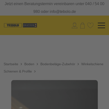
Jetzt einen Beratungstermin vereinbaren unter 040 / 54 00
980 oder info@tebolo.de
Startseite
Boden
Bodenbeläge-Zubehör
Winkelschiene
Schienen & Profile