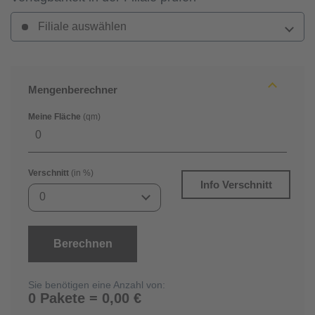
Filiale auswählen
Mengenberechner
Meine Fläche
(qm)
Verschnitt
(in %)
Info Verschnitt
0
Berechnen
Sie benötigen eine Anzahl von:
0 Pakete = 0,00 €