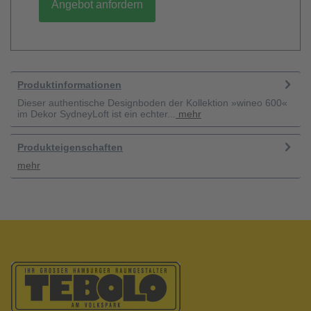
Angebot anfordern
Produktinformationen
Dieser authentische Designboden der Kollektion »wineo 600«
im Dekor SydneyLoft ist ein echter...
mehr
Produkteigenschaften
mehr