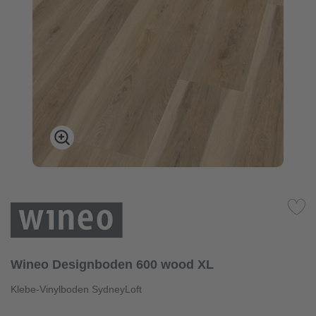
Wineo Designboden 600 wood XL
Klebe-Vinylboden SydneyLoft