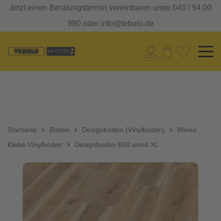
Jetzt einen Beratungstermin vereinbaren unter 040 / 54 00
980 oder info@tebolo.de
Startseite
Boden
Designboden (Vinylboden)
Wineo
Klebe-Vinylboden
Designboden 600 wood XL