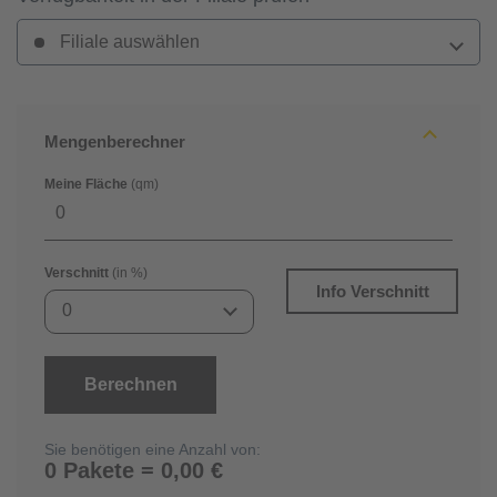
Filiale auswählen
Mengenberechner
Meine Fläche
(qm)
Verschnitt
(in %)
Info Verschnitt
0
Berechnen
Sie benötigen eine Anzahl von:
0 Pakete = 0,00 €