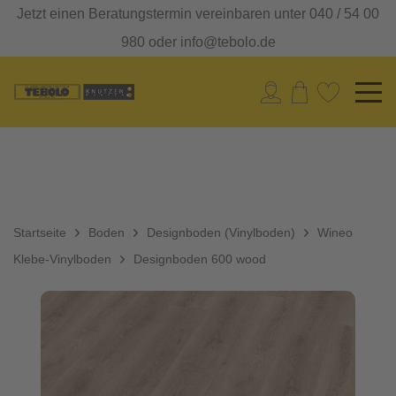
Jetzt einen Beratungstermin vereinbaren unter 040 / 54 00
980 oder info@tebolo.de
Startseite
Boden
Designboden (Vinylboden)
Wineo
Klebe-Vinylboden
Designboden 600 wood