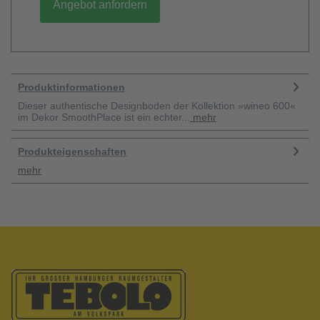
Angebot anfordern
Produktinformationen
Dieser authentische Designboden der Kollektion »wineo 600«
im Dekor SmoothPlace ist ein echter...
mehr
Produkteigenschaften
mehr