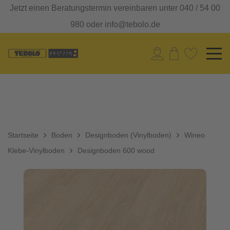
Jetzt einen Beratungstermin vereinbaren unter 040 / 54 00
980 oder info@tebolo.de
Startseite
Boden
Designboden (Vinylboden)
Wineo
Klebe-Vinylboden
Designboden 600 wood