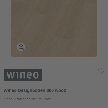
Wineo Designboden 600 wood
Klebe-Vinylboden NaturalPlace