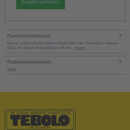
Angebot anfordern
Produktinformationen
Dieser authentische Klebe-Vinylboden der Kollektion »wineo
600« im Dekor NaturalPlace ist ein...
mehr
Produkteigenschaften
mehr