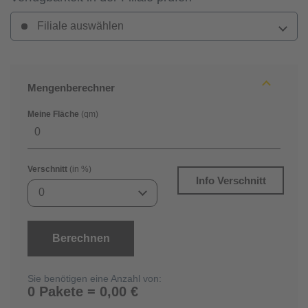
Filiale auswählen
Mengenberechner
Meine Fläche
(qm)
Verschnitt
(in %)
Info Verschnitt
0
Berechnen
Sie benötigen eine Anzahl von:
0 Pakete = 0,00 €