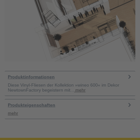
Produktinformationen
Diese Vinyl-Fliesen der Kollektion »wineo 600« im Dekor
NewtownFactory begeistern mit...
mehr
Produkteigenschaften
mehr