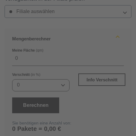
Filiale auswählen
Mengenberechner
Meine Fläche
(qm)
Verschnitt
(in %)
Info Verschnitt
0
Berechnen
Sie benötigen eine Anzahl von:
0 Pakete = 0,00 €