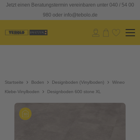
Jetzt einen Beratungstermin vereinbaren unter 040 / 54 00
980 oder info@tebolo.de
Startseite
Boden
Designboden (Vinylboden)
Wineo
Klebe-Vinylboden
Designboden 600 stone XL