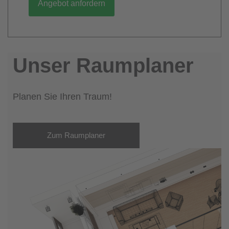
Angebot anfordern
Unser Raumplaner
Planen Sie Ihren Traum!
Zum Raumplaner