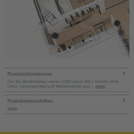
Produktinformationen
Der Bio-Bodenbelag »wineo 1200 wood XXL« kommt ohne
Chlor, Lösungsmittel und Weichmacher aus....
mehr
Produkteigenschaften
mehr