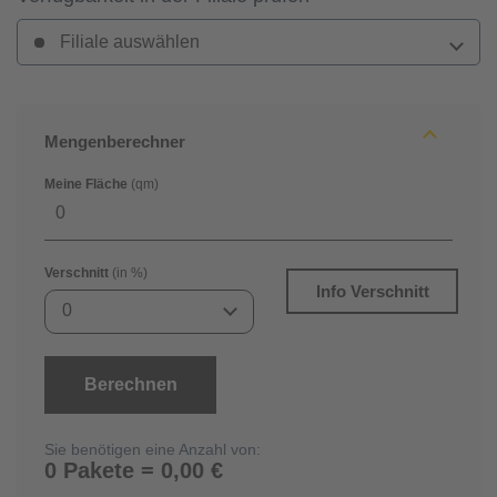
Filiale auswählen
Mengenberechner
Meine Fläche
(qm)
Verschnitt
(in %)
Info Verschnitt
0
Berechnen
Sie benötigen eine Anzahl von:
0 Pakete = 0,00 €