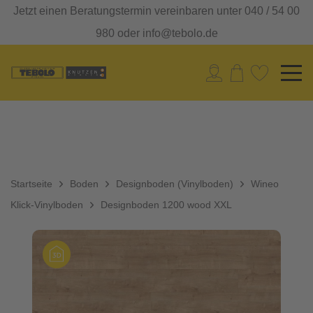
Jetzt einen Beratungstermin vereinbaren unter 040 / 54 00
980 oder info@tebolo.de
Startseite
Boden
Designboden (Vinylboden)
Wineo
Klick-Vinylboden
Designboden 1200 wood XXL