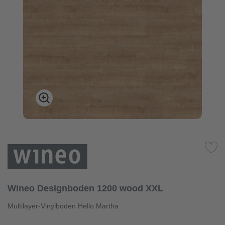
Wineo Designboden 1200 wood XXL
Multilayer-Vinylboden Hello Martha