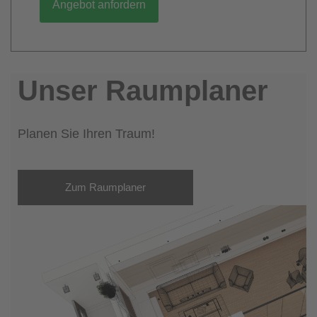
Angebot anfordern
Unser Raumplaner
Planen Sie Ihren Traum!
Zum Raumplaner